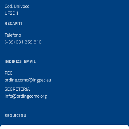
Cod. Univoco
UFSDJJ
RECAPITI
Telefono
(+39) 031 269 810
INDIRIZZI EMAIL
PEC
ordine.como@ingpec.eu
SEGRETERIA
info@ordingcomo.org
SEGUICI SU
Facebook