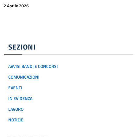
2 Aprile 2026
SEZIONI
AVVISI BANDI E CONCORSI
COMUNICAZIONI
EVENTI
IN EVIDENZA
LAVORO
NOTIZIE