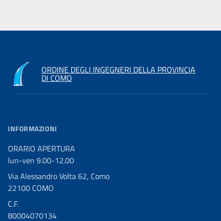
ORDINE DEGLI INGEGNERI DELLA PROVINCIA
DI COMO
INFORMAZIONI
ORARIO APERTURA
lun-ven 9.00-12.00
Via Alessandro Volta 62, Como
22100 COMO
C.F.
80004070134