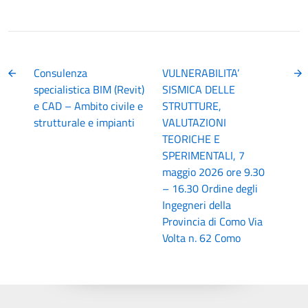
Consulenza
VULNERABILITA’
specialistica BIM (Revit)
SISMICA DELLE
e CAD – Ambito civile e
STRUTTURE,
strutturale e impianti
VALUTAZIONI
TEORICHE E
SPERIMENTALI, 7
maggio 2026 ore 9.30
– 16.30 Ordine degli
Ingegneri della
Provincia di Como Via
Volta n. 62 Como