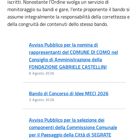
iscritti. Nonostante l’Ordine svolga un servizio di
monitoraggio su bandi e gare, l’ente proponente il bando si
assume integralmente la responsabilità della correttezza e
della congruità dei contenuti dello stesso bando.
Avviso Pubblico per la nomina di
rappresentanti del COMUNE DI COMO nel
Consiglio di Amministrazione della
FONDAZIONE GABRIELE CASTELLINI
6 Agosto 2026
Bando di Concorso di Idee MECI 2026
3 Agosto 2026
Avviso Pubblico per la selezione dei
componenti della Commissione Comunale
per il Paesaggio della Città di SEGRATE