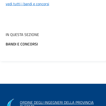
vedi tutti i bandi e concorsi
IN QUESTA SEZIONE
BANDI E CONCORSI
ORDINE DEGLI INGEGNERI DELLA PROVINCIA