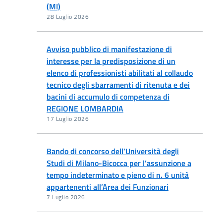
(MI)
28 Luglio 2026
Avviso pubblico di manifestazione di
interesse per la predisposizione di un
elenco di professionisti abilitati al collaudo
tecnico degli sbarramenti di ritenuta e dei
bacini di accumulo di competenza di
REGIONE LOMBARDIA
17 Luglio 2026
Bando di concorso dell’Università degli
Studi di Milano-Bicocca per l’assunzione a
tempo indeterminato e pieno di n. 6 unità
appartenenti all’Area dei Funzionari
7 Luglio 2026