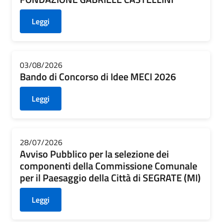
Leggi
03/08/2026
Bando di Concorso di Idee MECI 2026
Leggi
28/07/2026
Avviso Pubblico per la selezione dei
componenti della Commissione Comunale
per il Paesaggio della Città di SEGRATE (MI)
Leggi