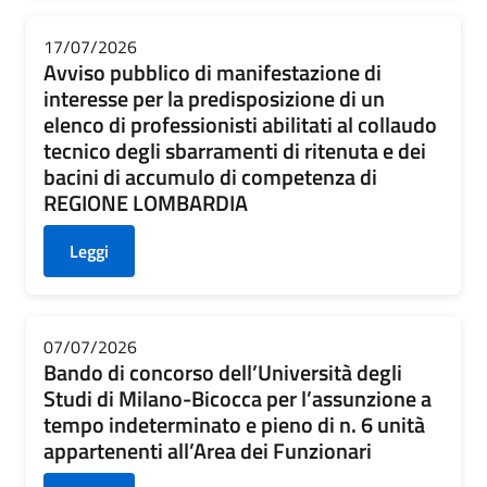
17/07/2026
Avviso pubblico di manifestazione di
interesse per la predisposizione di un
elenco di professionisti abilitati al collaudo
tecnico degli sbarramenti di ritenuta e dei
bacini di accumulo di competenza di
REGIONE LOMBARDIA
Leggi
07/07/2026
Bando di concorso dell’Università degli
Studi di Milano-Bicocca per l’assunzione a
tempo indeterminato e pieno di n. 6 unità
appartenenti all’Area dei Funzionari