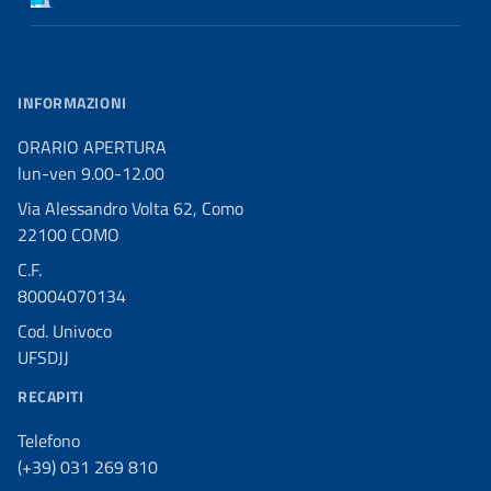
INFORMAZIONI
ORARIO APERTURA
lun-ven 9.00-12.00
Via Alessandro Volta 62, Como
22100 COMO
C.F.
80004070134
Cod. Univoco
UFSDJJ
RECAPITI
Telefono
(+39) 031 269 810