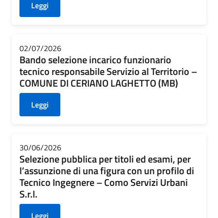
Leggi
02/07/2026
Bando selezione incarico funzionario
tecnico responsabile Servizio al Territorio –
COMUNE DI CERIANO LAGHETTO (MB)
Leggi
30/06/2026
Selezione pubblica per titoli ed esami, per
l’assunzione di una figura con un profilo di
Tecnico Ingegnere – Como Servizi Urbani
S.r.l.
Leggi