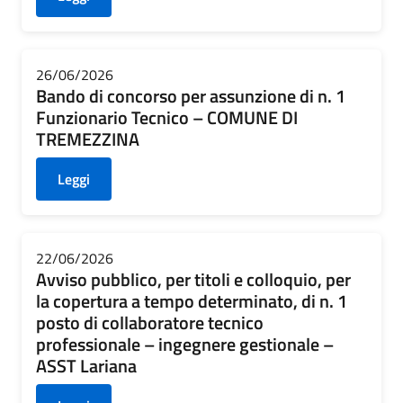
26/06/2026
Bando di concorso per assunzione di n. 1
Funzionario Tecnico – COMUNE DI
TREMEZZINA
Leggi
22/06/2026
Avviso pubblico, per titoli e colloquio, per
la copertura a tempo determinato, di n. 1
posto di collaboratore tecnico
professionale – ingegnere gestionale –
ASST Lariana