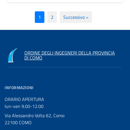
1
2
Successivo »
ORDINE DEGLI INGEGNERI DELLA PROVINCIA
DI COMO
INFORMAZIONI
ORARIO APERTURA
lun-ven 9.00-12.00
Via Alessandro Volta 62, Como
22100 COMO