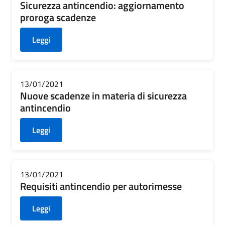
Sicurezza antincendio: aggiornamento
proroga scadenze
Leggi
13/01/2021
Nuove scadenze in materia di sicurezza
antincendio
Leggi
13/01/2021
Requisiti antincendio per autorimesse
Leggi