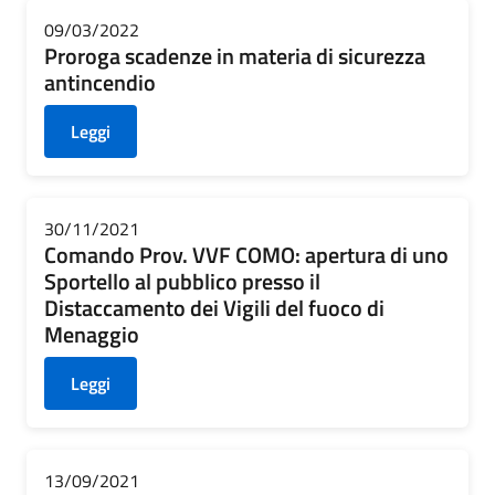
09/03/2022
Proroga scadenze in materia di sicurezza
antincendio
Leggi
30/11/2021
Comando Prov. VVF COMO: apertura di uno
Sportello al pubblico presso il
Distaccamento dei Vigili del fuoco di
Menaggio
Leggi
13/09/2021