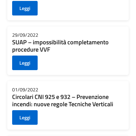
Leggi
29/09/2022
SUAP – impossibilità completamento
procedure VVF
Leggi
01/09/2022
Circolari CNI 925 e 932 – Prevenzione
incendi: nuove regole Tecniche Verticali
Leggi