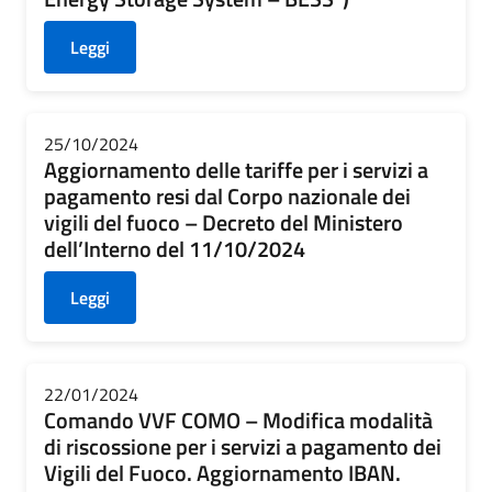
Leggi
25/10/2024
Aggiornamento delle tariffe per i servizi a
pagamento resi dal Corpo nazionale dei
vigili del fuoco – Decreto del Ministero
dell’Interno del 11/10/2024
Leggi
22/01/2024
Comando VVF COMO – Modifica modalità
di riscossione per i servizi a pagamento dei
Vigili del Fuoco. Aggiornamento IBAN.