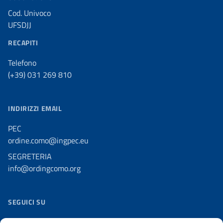
Cod. Univoco
UFSDJJ
RECAPITI
Telefono
(+39) 031 269 810
INDIRIZZI EMAIL
PEC
ordine.como@ingpec.eu
SEGRETERIA
info@ordingcomo.org
SEGUICI SU
Facebook