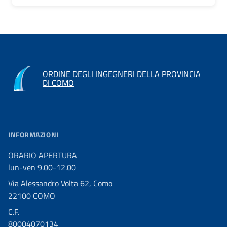
ORDINE DEGLI INGEGNERI DELLA PROVINCIA
DI COMO
INFORMAZIONI
ORARIO APERTURA
lun-ven 9.00-12.00
Via Alessandro Volta 62, Como
22100 COMO
C.F.
80004070134