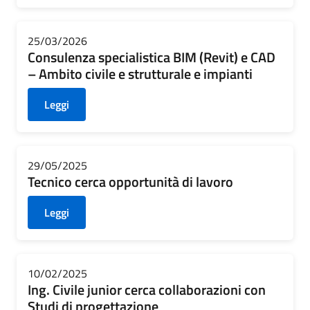
25/03/2026
Consulenza specialistica BIM (Revit) e CAD
– Ambito civile e strutturale e impianti
Leggi
29/05/2025
Tecnico cerca opportunità di lavoro
Leggi
10/02/2025
Ing. Civile junior cerca collaborazioni con
Studi di progettazione