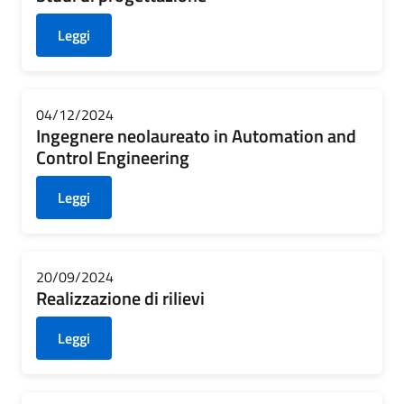
Leggi
04/12/2024
Ingegnere neolaureato in Automation and
Control Engineering
Leggi
20/09/2024
Realizzazione di rilievi
Leggi