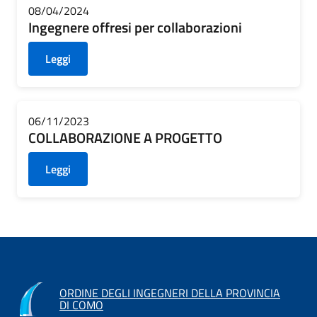
08/04/2024
Ingegnere offresi per collaborazioni
Leggi
06/11/2023
COLLABORAZIONE A PROGETTO
Leggi
ORDINE DEGLI INGEGNERI DELLA PROVINCIA
DI COMO