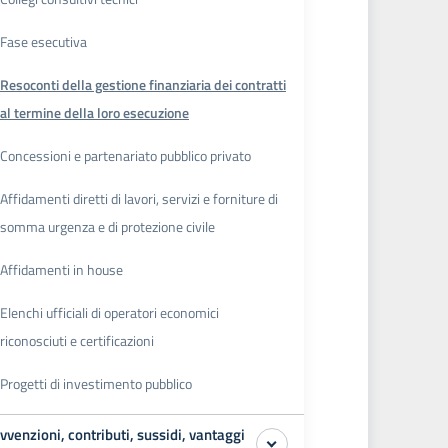
Fase esecutiva
Resoconti della gestione finanziaria dei contratti
al termine della loro esecuzione
Concessioni e partenariato pubblico privato
Affidamenti diretti di lavori, servizi e forniture di
somma urgenza e di protezione civile
Affidamenti in house
Elenchi ufficiali di operatori economici
riconosciuti e certificazioni
Progetti di investimento pubblico
vvenzioni, contributi, sussidi, vantaggi