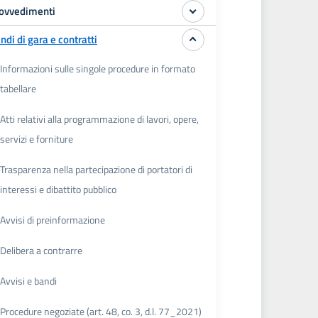
ovvedimenti
ndi di gara e contratti
Informazioni sulle singole procedure in formato
tabellare
Atti relativi alla programmazione di lavori, opere,
servizi e forniture
Trasparenza nella partecipazione di portatori di
interessi e dibattito pubblico
Avvisi di preinformazione
Delibera a contrarre
Avvisi e bandi
Procedure negoziate (art. 48, co. 3, d.l. 77_2021)