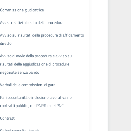
Commissione giudicatrice
Avvisi relativi all'esito della procedura
Avviso sui risultati della procedura di affidamento
diretto
Avviso di avvio della procedura e avviso sui
risultati della aggiudicazione di procedure
negoziate senza bando
Verbali delle commissioni di gara
Pari opportunità e inclusione lavorativa nei
contratti pubblici, nel PNRR e nel PNC
Contratti
Collegi consultivi tecnici