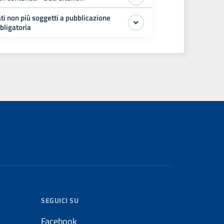
ti non più soggetti a pubblicazione
bligatoria
SEGUICI SU
Facebook