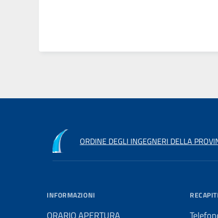
ORDINE DEGLI INGEGNERI DELLA PROVI
INFORMAZIONI
RECAPIT
ORARIO APERTURA
Telefon