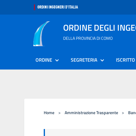
ORDINE DEGLI ING
DELLA PROVINCIA DI COMO
ORDINE
SEGRETERIA
ISCRITTO
Home
>
Amministrazione Trasparente
>
Band