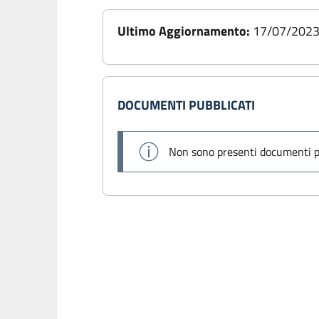
Ultimo Aggiornamento:
17/07/202
DOCUMENTI PUBBLICATI
Non sono presenti documenti p