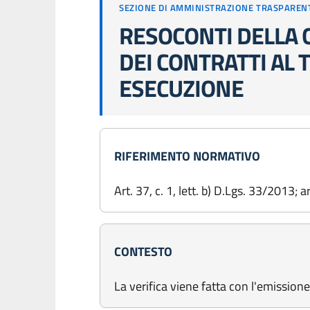
SEZIONE DI AMMINISTRAZIONE TRASPAREN
RESOCONTI DELLA 
DEI CONTRATTI AL
ESECUZIONE
RIFERIMENTO NORMATIVO
Art. 37, c. 1, lett. b) D.Lgs. 33/2013; 
CONTESTO
La verifica viene fatta con l'emissi