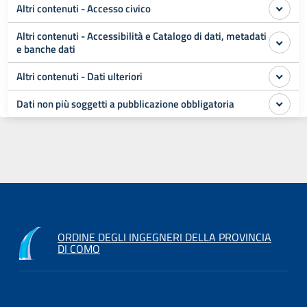
Altri contenuti - Accesso civico
Altri contenuti - Accessibilità e Catalogo di dati, metadati
e banche dati
Altri contenuti - Dati ulteriori
Dati non più soggetti a pubblicazione obbligatoria
ORDINE DEGLI INGEGNERI DELLA PROVINCIA
DI COMO