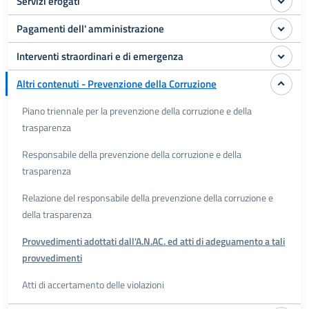
Servizi erogati
Pagamenti dell' amministrazione
Interventi straordinari e di emergenza
Altri contenuti - Prevenzione della Corruzione
Piano triennale per la prevenzione della corruzione e della
trasparenza
Responsabile della prevenzione della corruzione e della
trasparenza
Relazione del responsabile della prevenzione della corruzione e
della trasparenza
Provvedimenti adottati dall'A.N.AC. ed atti di adeguamento a tali
provvedimenti
Atti di accertamento delle violazioni