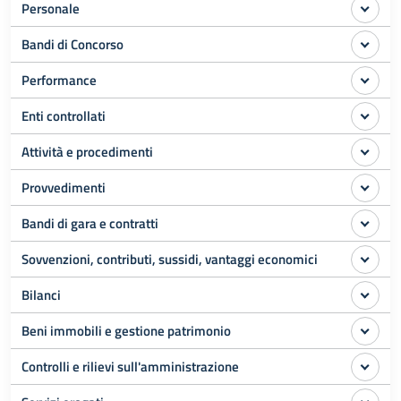
Personale
Bandi di Concorso
Performance
Enti controllati
Attività e procedimenti
Provvedimenti
Bandi di gara e contratti
Sovvenzioni, contributi, sussidi, vantaggi economici
Bilanci
Beni immobili e gestione patrimonio
Controlli e rilievi sull'amministrazione