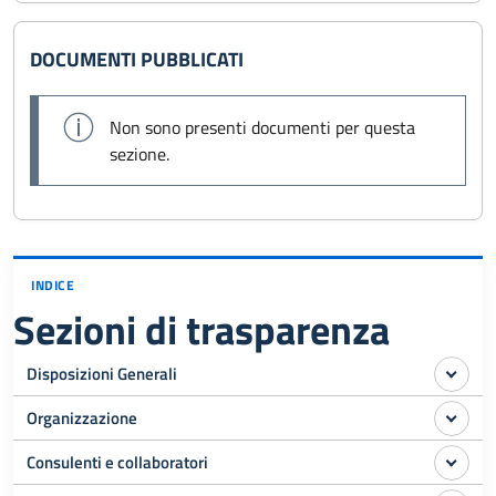
DOCUMENTI PUBBLICATI
Non sono presenti documenti per questa
sezione.
INDICE
Sezioni di trasparenza
Disposizioni Generali
Organizzazione
Consulenti e collaboratori