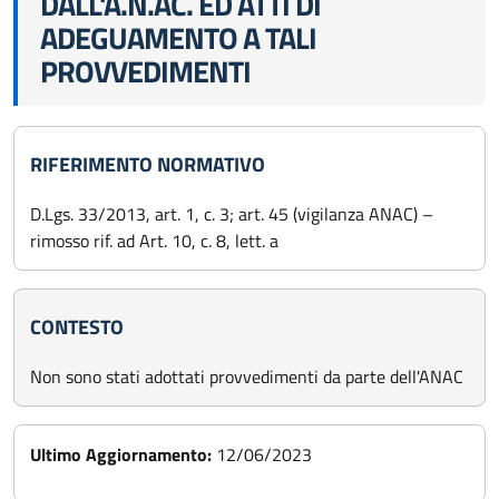
DALL'A.N.AC. ED ATTI DI
ADEGUAMENTO A TALI
PROVVEDIMENTI
RIFERIMENTO NORMATIVO
D.Lgs. 33/2013, art. 1, c. 3; art. 45 (vigilanza ANAC) –
rimosso rif. ad Art. 10, c. 8, lett. a
CONTESTO
Non sono stati adottati provvedimenti da parte dell'ANAC
Ultimo Aggiornamento:
12/06/2023