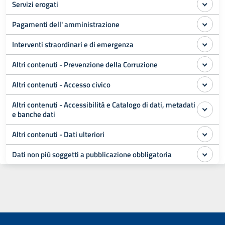
Servizi erogati
Pagamenti dell' amministrazione
Interventi straordinari e di emergenza
Altri contenuti - Prevenzione della Corruzione
Altri contenuti - Accesso civico
Altri contenuti - Accessibilità e Catalogo di dati, metadati
e banche dati
Altri contenuti - Dati ulteriori
Dati non più soggetti a pubblicazione obbligatoria