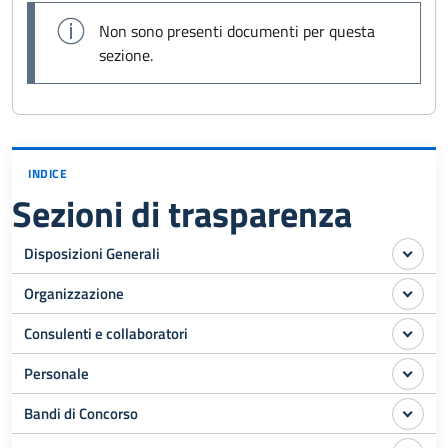
Non sono presenti documenti per questa
sezione.
INDICE
Sezioni di trasparenza
Disposizioni Generali
Organizzazione
Consulenti e collaboratori
Personale
Bandi di Concorso