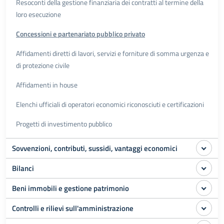
Resoconti della gestione finanziaria dei contratti al termine della
loro esecuzione
Concessioni e partenariato pubblico privato
Affidamenti diretti di lavori, servizi e forniture di somma urgenza e
di protezione civile
Affidamenti in house
Elenchi ufficiali di operatori economici riconosciuti e certificazioni
Progetti di investimento pubblico
Sovvenzioni, contributi, sussidi, vantaggi economici
Bilanci
Beni immobili e gestione patrimonio
Controlli e rilievi sull'amministrazione