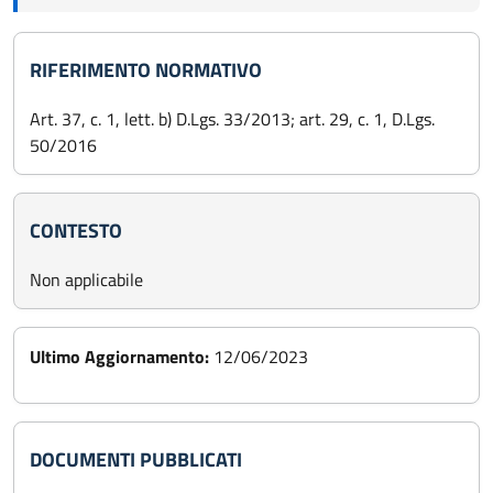
RIFERIMENTO NORMATIVO
Art. 37, c. 1, lett. b) D.Lgs. 33/2013; art. 29, c. 1, D.Lgs.
50/2016
CONTESTO
Non applicabile
Ultimo Aggiornamento:
12/06/2023
DOCUMENTI PUBBLICATI