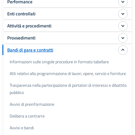
Performance
Enti controllati
Attività e procedimenti
Provvedimenti
Bandi di gara e contratti
Informazioni sulle singole procedure in formato tabellare
Atti relativi alla programmazione di lavori, opere, servizi e forniture
Trasparenza nella partecipazione di portatori di interessi e dibattito
pubblico
Avvisi di preinformazione
Delibera a contrarre
Avvisi e bandi