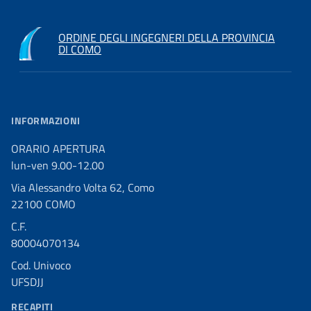
ORDINE DEGLI INGEGNERI DELLA PROVINCIA
DI COMO
INFORMAZIONI
ORARIO APERTURA
lun-ven 9.00-12.00
Via Alessandro Volta 62, Como
22100 COMO
C.F.
80004070134
Cod. Univoco
UFSDJJ
RECAPITI