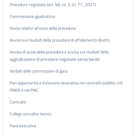
Procedure negoziate (art. 48, co. 3, d.l. 77_2021)
Commissione giudicatrice
Avvisi relativi all'esito della procedura
Avviso sui risultati della procedura di affidamento diretto
Avviso di avvio della procedura e avviso sui risultati della
aggiudicazione di procedure negoziate senza bando
Verbali delle commissioni di gara
Pari opportunità e inclusione lavorativa nei contratti pubblici, nel
PNRR e nel PNC
Contratti
Collegi consultivi tecnici
Fase esecutiva