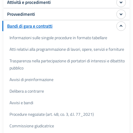
Attività e procedimenti
Provvedimenti
Bandi di gara e contratti
Informazioni sulle singole procedure in formato tabellare
Atti relativi alla programmazione di lavori, opere, servizi e forniture
Trasparenza nella partecipazione di portatori di interessi e dibattito
pubblico
Avvisi di preinformazione
Delibera a contrarre
Avvisi e bandi
Procedure negoziate (art. 48, co. 3, d.l. 77_2021)
Commissione giudicatrice