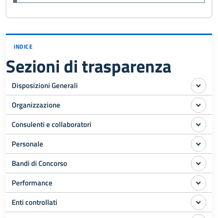
INDICE
Sezioni di trasparenza
Disposizioni Generali
Organizzazione
Consulenti e collaboratori
Personale
Bandi di Concorso
Performance
Enti controllati