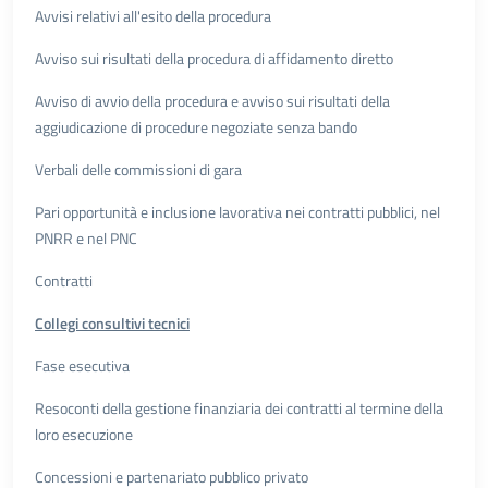
Avvisi relativi all'esito della procedura
Avviso sui risultati della procedura di affidamento diretto
Avviso di avvio della procedura e avviso sui risultati della
aggiudicazione di procedure negoziate senza bando
Verbali delle commissioni di gara
Pari opportunità e inclusione lavorativa nei contratti pubblici, nel
PNRR e nel PNC
Contratti
Collegi consultivi tecnici
Fase esecutiva
Resoconti della gestione finanziaria dei contratti al termine della
loro esecuzione
Concessioni e partenariato pubblico privato