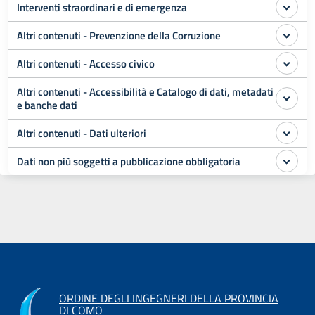
Interventi straordinari e di emergenza
Altri contenuti - Prevenzione della Corruzione
Altri contenuti - Accesso civico
Altri contenuti - Accessibilità e Catalogo di dati, metadati
e banche dati
Altri contenuti - Dati ulteriori
Dati non più soggetti a pubblicazione obbligatoria
ORDINE DEGLI INGEGNERI DELLA PROVINCIA
DI COMO