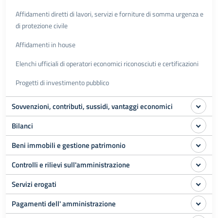
Affidamenti diretti di lavori, servizi e forniture di somma urgenza e
di protezione civile
Affidamenti in house
Elenchi ufficiali di operatori economici riconosciuti e certificazioni
Progetti di investimento pubblico
Sovvenzioni, contributi, sussidi, vantaggi economici
Bilanci
Beni immobili e gestione patrimonio
Controlli e rilievi sull'amministrazione
Servizi erogati
Pagamenti dell' amministrazione