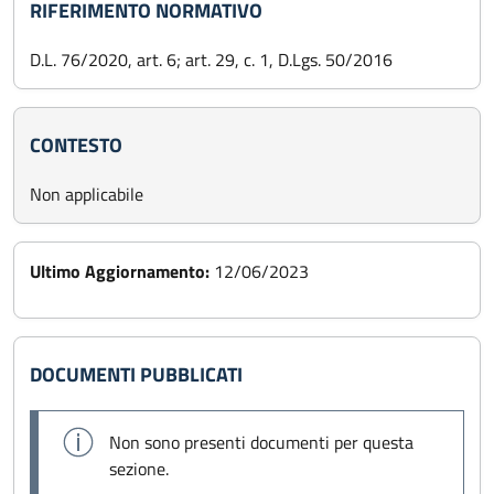
RIFERIMENTO NORMATIVO
D.L. 76/2020, art. 6; art. 29, c. 1, D.Lgs. 50/2016
CONTESTO
Non applicabile
Ultimo Aggiornamento:
12/06/2023
DOCUMENTI PUBBLICATI
Non sono presenti documenti per questa
sezione.